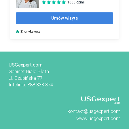
USGexpert.com
Gabinet Białe Błota
ul. Szubińska 77
Infolinia: 888 333 874
kontakt@usgexpert.com
www.usgexpert.com