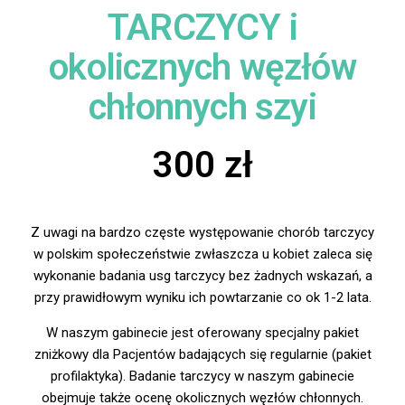
TARCZYCY i
okolicznych węzłów
chłonnych szyi
300 zł
Z uwagi na bardzo częste występowanie chorób tarczycy
w polskim społeczeństwie zwłaszcza u kobiet zaleca się
wykonanie badania usg tarczycy bez żadnych wskazań, a
przy prawidłowym wyniku ich powtarzanie co ok 1-2 lata.
W naszym gabinecie jest oferowany specjalny pakiet
zniżkowy dla Pacjentów badających się regularnie (pakiet
profilaktyka). Badanie tarczycy w naszym gabinecie
obejmuje także ocenę okolicznych węzłów chłonnych.